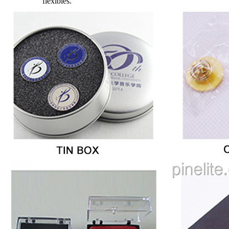
flexibles.