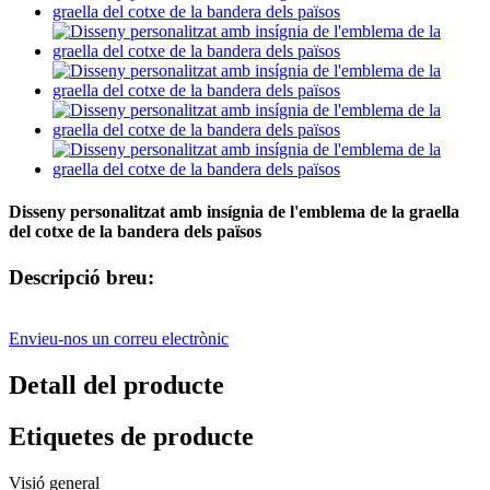
Disseny personalitzat amb insígnia de l'emblema de la graella
del cotxe de la bandera dels països
Descripció breu:
Envieu-nos un correu electrònic
Detall del producte
Etiquetes de producte
Visió general