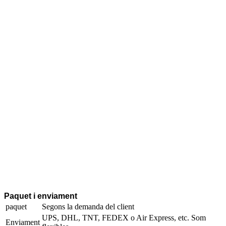
Paquet i enviament
paquet
Segons la demanda del client
UPS, DHL, TNT, FEDEX o Air Express, etc. Som
Enviament