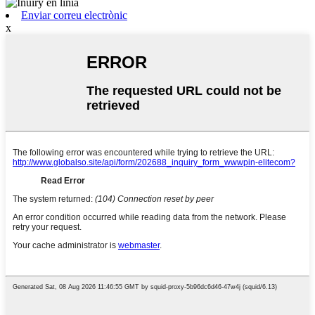
Enviar correu electrònic
x