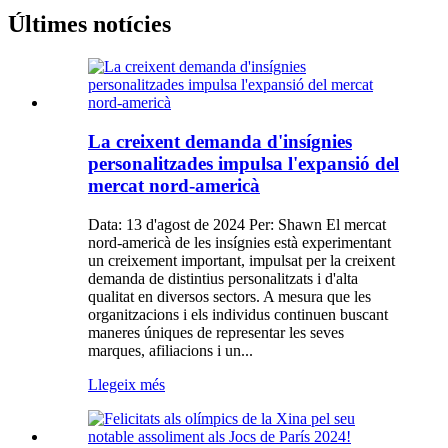
Últimes notícies
La creixent demanda d'insígnies
personalitzades impulsa l'expansió del
mercat nord-americà
Data: 13 d'agost de 2024 Per: Shawn El mercat
nord-americà de les insígnies està experimentant
un creixement important, impulsat per la creixent
demanda de distintius personalitzats i d'alta
qualitat en diversos sectors. A mesura que les
organitzacions i els individus continuen buscant
maneres úniques de representar les seves
marques, afiliacions i un...
Llegeix més