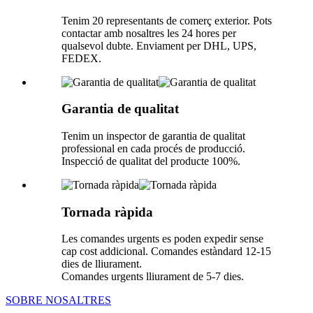
Tenim 20 representants de comerç exterior. Pots
contactar amb nosaltres les 24 hores per
qualsevol dubte. Enviament per DHL, UPS,
FEDEX.
Garantia de qualitat
Tenim un inspector de garantia de qualitat
professional en cada procés de producció.
Inspecció de qualitat del producte 100%.
Tornada ràpida
Les comandes urgents es poden expedir sense
cap cost addicional. Comandes estàndard 12-15
dies de lliurament.
Comandes urgents lliurament de 5-7 dies.
SOBRE NOSALTRES